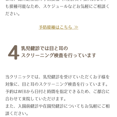
も接種可能なため、スケジュールなどお気軽にご相談く
ださい。
予防接種はこちら ≫
4
乳児健診では目と耳の
スクリーニング検査を行っています
当クリニックでは、乳児健診を受けていただくお子様を
対象に、目と耳のスクリーニング検査を行っています。
予約はWEBから日付と時間を指定できるため、ご都合に
合わせて来院していただけます。
また、入園前健診や在園児健診についてもお気軽にご相
談ください。