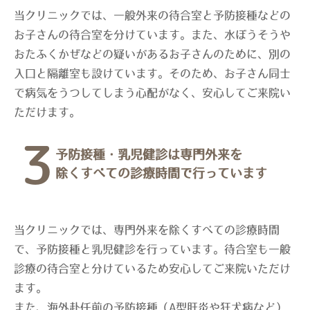
当クリニックでは、一般外来の待合室と予防接種などの
お子さんの待合室を分けています。また、水ぼうそうや
おたふくかぜなどの疑いがあるお子さんのために、別の
入口と隔離室も設けています。そのため、お子さん同士
で病気をうつしてしまう心配がなく、安心してご来院い
ただけます。
3
予防接種・乳児健診は専門外来を
除くすべての診療時間で行っています
当クリニックでは、専門外来を除くすべての診療時間
で、予防接種と乳児健診を行っています。待合室も一般
診療の待合室と分けているため安心してご来院いただけ
ます。
また、海外赴任前の予防接種（A型肝炎や狂犬病など）