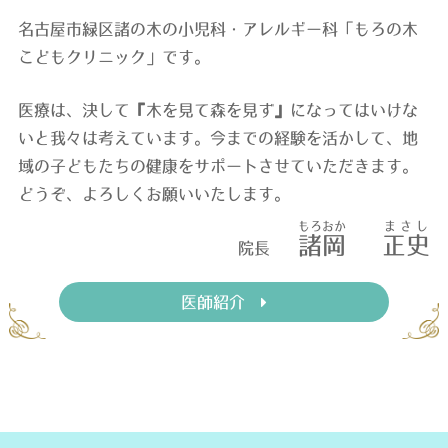
名古屋市緑区諸の木の小児科・アレルギー科「もろの木
こどもクリニック」です。
医療は、決して『木を見て森を見ず』になってはいけな
いと我々は考えています。今までの経験を活かして、地
域の子どもたちの健康をサポートさせていただきます。
どうぞ、よろしくお願いいたします。
もろおか
まさし
諸岡
正史
院長
医師紹介