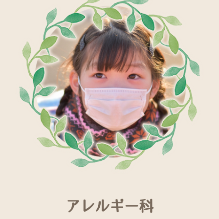
アレルギー科