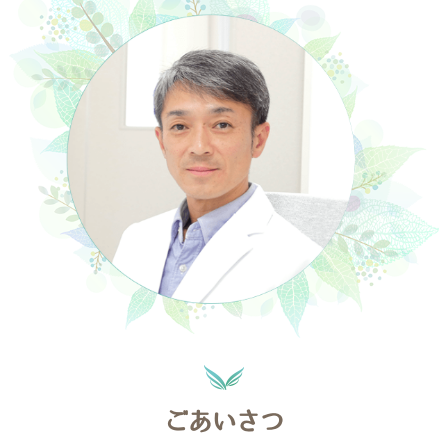
ごあいさつ