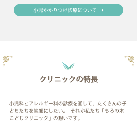
小児かかりつけ診療について
クリニックの特長
小児科とアレルギー科の診療を通して、たくさんの子
どもたちを笑顔にしたい。
それが私たち「もろの木
こどもクリニック」の想いです。