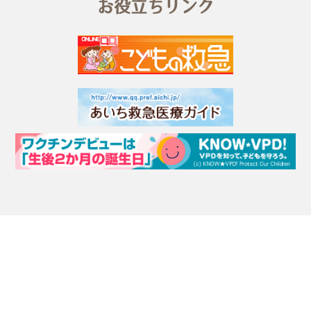
お役立ちリンク