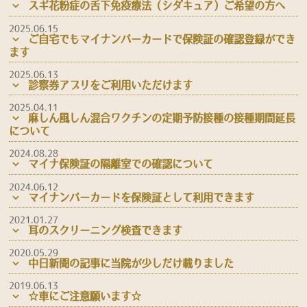
スギ花粉症の舌下免疫療法（シダキュア）ご希望の方へ
2025.06.15
ご自宅でもマイナンバーカードで保険証の確認登録ができ
ます
2025.06.13
診察券アプリをご利用いただけます
2025.04.11
麻しん風しん混合ワクチンの定期予防接種の接種期間延長
について
2024.08.28
マイナ保険証の隔離室での確認について
2024.06.12
マイナンバーカードを保険証として利用できます
2021.01.27
耳のスクリーニング検査できます
2020.05.29
中日新聞の記事に当院が少しだけ載りました
2019.06.13
☆車にご注意願います☆