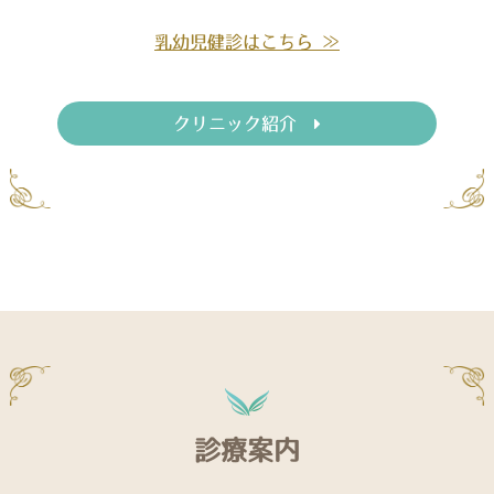
乳幼児健診はこちら ≫
クリニック紹介
診療案内