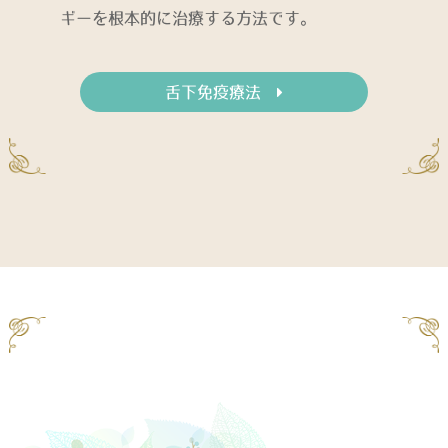
ギーを根本的に治療する方法です。
舌下免疫療法