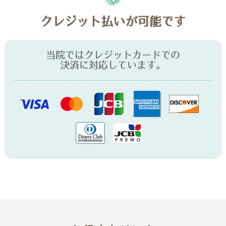
クレジット払いが可能です
当院ではクレジットカードでの
決済に対応しています。