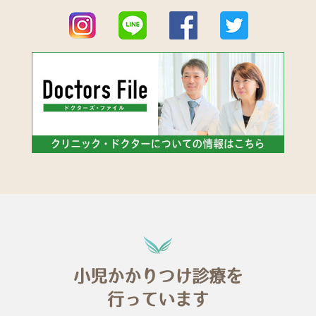
小児かかりつけ診療を
行っています