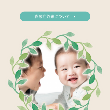
夜尿症外来について