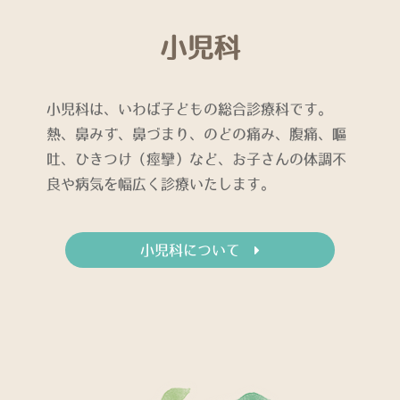
小児科
小児科は、いわば子どもの総合診療科です。
熱、鼻みず、鼻づまり、のどの痛み、腹痛、嘔
吐、ひきつけ（痙攣）など、お子さんの体調不
良や病気を幅広く診療いたします。
小児科について