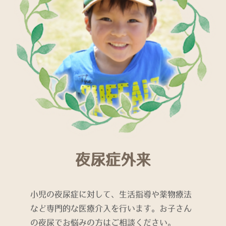
夜尿症外来
小児の夜尿症に対して、生活指導や薬物療法
など専門的な医療介入を行います。お子さん
の夜尿でお悩みの方はご相談ください。