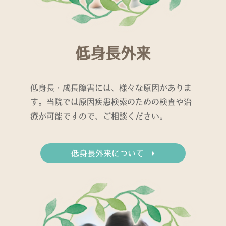
低身長外来
低身長・成長障害には、様々な原因がありま
す。当院では原因疾患検索のための検査や治
療が可能ですので、ご相談ください。
低身長外来について