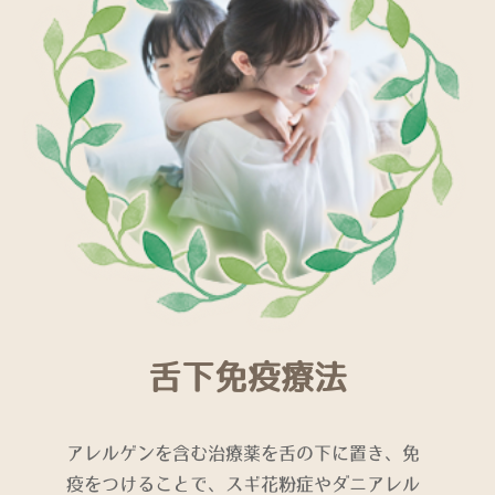
舌下免疫療法
アレルゲンを含む治療薬を舌の下に置き、免
疫をつけることで、スギ花粉症やダニアレル