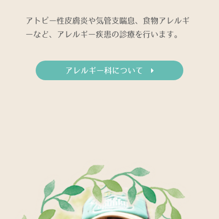
アトピー性皮膚炎や気管支喘息、食物アレルギ
ーなど、アレルギー疾患の診療を行います。
アレルギー科について