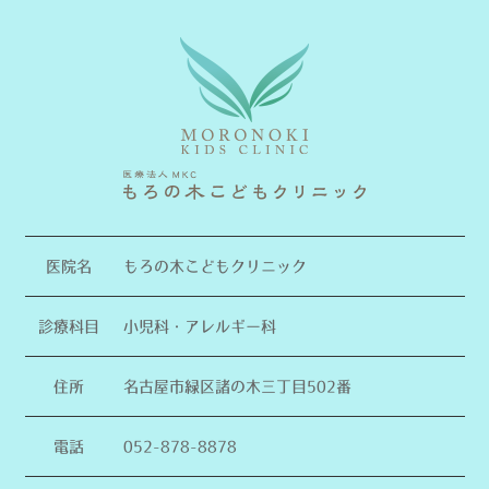
医院名
もろの木こどもクリニック
診療科目
小児科・アレルギー科
住所
名古屋市緑区諸の木三丁目502番
電話
052-878-8878